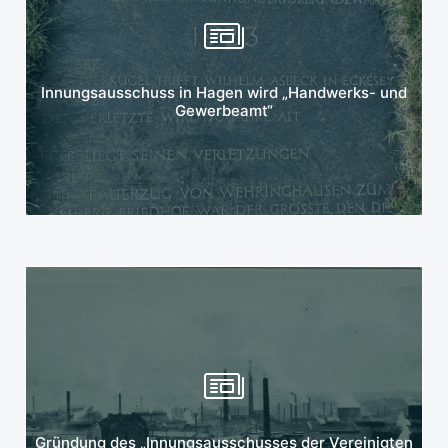
Mehr erfahren
Innungsausschuss in Hagen wird „Handwerks- und
Gewerbeamt“
Mehr erfahren
Gründung des „Innungsausschusses der Vereinigten