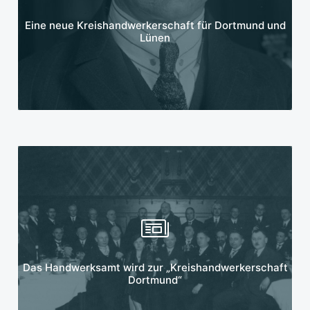
Mehr erfahren
Eine neue Kreishandwerkerschaft für Dortmund und
Lünen
Mehr erfahren
Das Handwerksamt wird zur „Kreishandwerkerschaft
Dortmund“