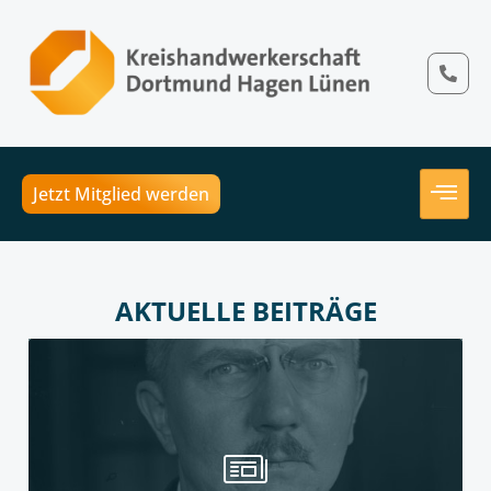
Jetzt Mitglied werden
AKTUELLE BEITRÄGE