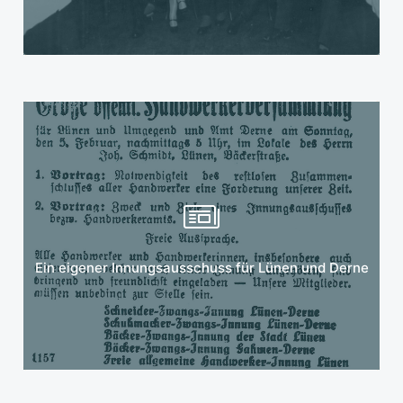
Mehr erfahren
Ein eigener Innungsausschuss für Lünen und Derne