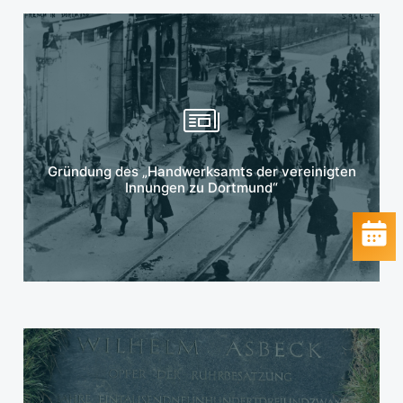
Mehr erfahren
Gründung des „Handwerksamts der vereinigten
Innungen zu Dortmund“