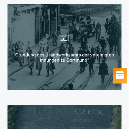
Mehr erfahren
Gründung des „Handwerksamts der vereinigten
Innungen zu Dortmund“