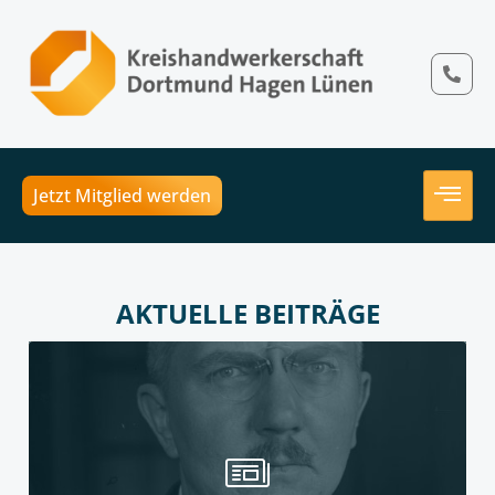
Jetzt Mitglied werden
AKTUELLE BEITRÄGE