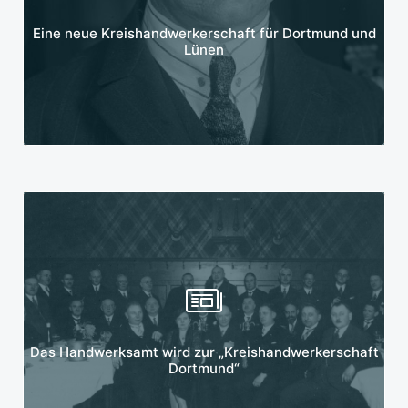
Mehr erfahren
Eine neue Kreishandwerkerschaft für Dortmund und
Lünen
Mehr erfahren
Das Handwerksamt wird zur „Kreishandwerkerschaft
Dortmund“