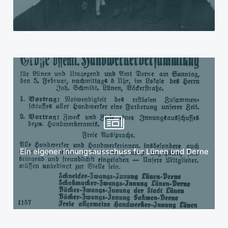
Mehr erfahren
Ein eigener Innungsausschuss für Lünen und Derne