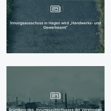
Mehr erfahren
Innungsausschuss in Hagen wird „Handwerks- und
Gewerbeamt“
Mehr erfahren
Gründung des „Innungsausschusses der Vereinigten