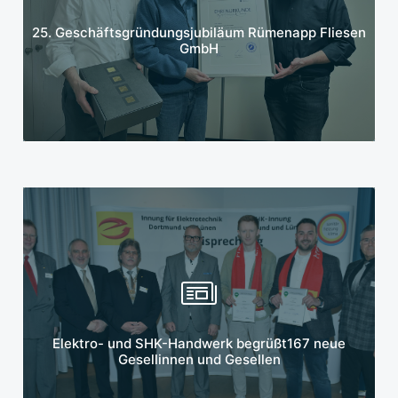
Mehr erfahren
25. Geschäftsgründungsjubiläum Rümenapp Fliesen
GmbH
Mehr erfahren
Elektro- und SHK-Handwerk begrüßt167 neue
Gesellinnen und Gesellen