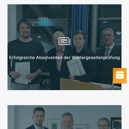
Mehr erfahren
Erfolgreiche Absolventen der Wintergesellenprüfung