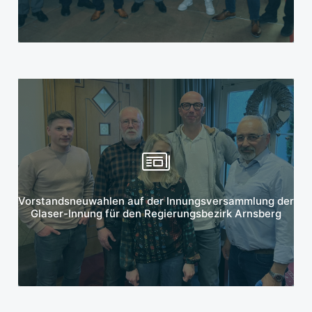
Mehr erfahren
Vorstandsneuwahlen auf der Innungsversammlung der
Glaser-Innung für den Regierungsbezirk Arnsberg