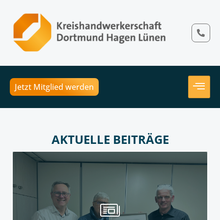
Jetzt Mitglied werden
AKTUELLE BEITRÄGE