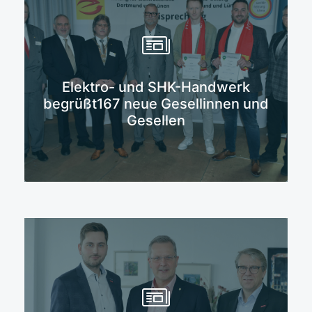
Mehr erfahren
Elektro- und SHK-Handwerk
begrüßt167 neue Gesellinnen und
Gesellen