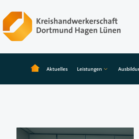
Aktuelles
Leistungen
Ausbildu