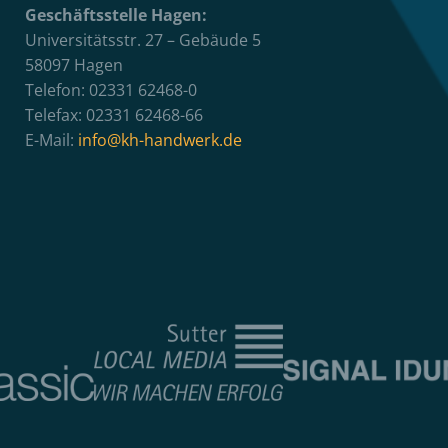
Geschäftsstelle Hagen:
Universitätsstr. 27 – Gebäude 5
58097 Hagen
Telefon: 02331 62468-0
Telefax: 02331 62468-66
E-Mail:
info@kh-handwerk.de