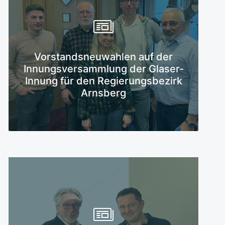
Vorstandsneuwahlen auf der
Mehr erfahren
Innungsversammlung der Glaser-
Innung für den Regierungsbezirk
Arnsberg