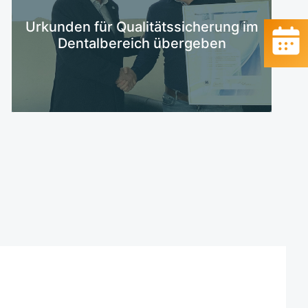
Mehr erfahren
Urkunden für Qualitätssicherung im
Dentalbereich übergeben