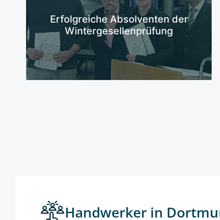
Mehr erfahren
Erfolgreiche Absolventen der
Wintergesellenprüfung
Handwerker in Dortmu