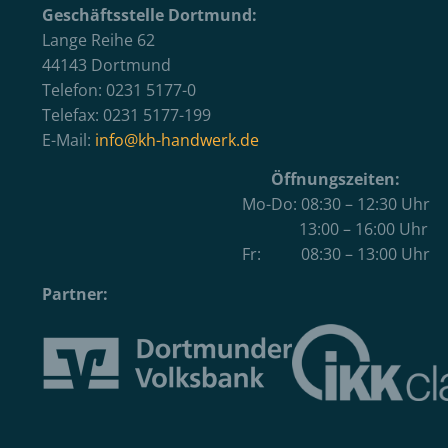
Geschäftsstelle Dortmund:
Lange Reihe 62
44143 Dortmund
Telefon: 0231 5177-0
Telefax: 0231 5177-199
E-Mail:
info@kh-handwerk.de
Öffnungszeiten:
Mo-Do: 08:30 – 12:30 Uhr
13:00 – 16:00 Uhr
Fr: 08:30 – 13:00 Uhr
Partner: