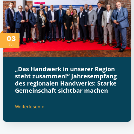
03
Juli
„Das Handwerk in unserer Region
steht zusammen!“ Jahresempfang
des regionalen Handwerks: Starke
Gemeinschaft sichtbar machen
Weiterlesen »