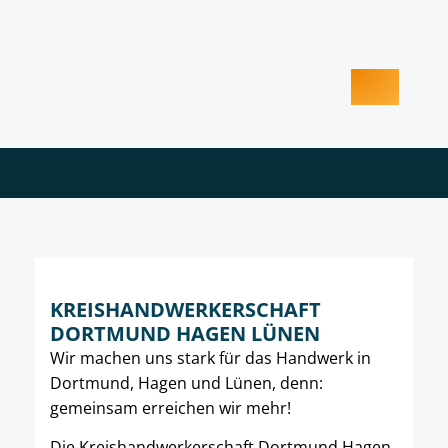
KREISHANDWERKERSCHAFT
DORTMUND HAGEN LÜNEN
Wir machen uns stark für das Handwerk in
Dortmund, Hagen und Lünen, denn:
gemeinsam erreichen wir mehr!
Die Kreishandwerkerschaft Dortmund Hagen