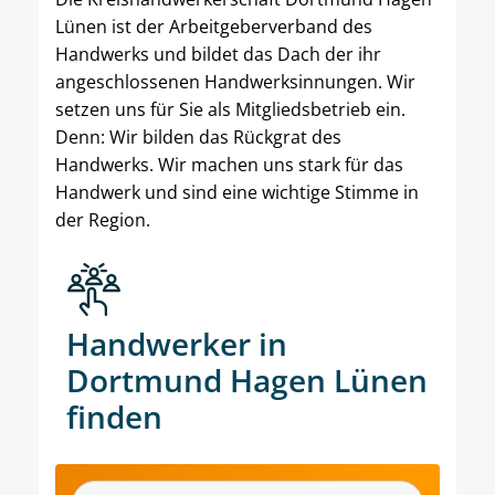
Lünen ist der Arbeitgeberverband des
Handwerks und bildet das Dach der ihr
angeschlossenen Handwerksinnungen. Wir
setzen uns für Sie als Mitgliedsbetrieb ein.
Denn: Wir bilden das Rückgrat des
Handwerks. Wir machen uns stark für das
Handwerk und sind eine wichtige Stimme in
der Region.
Handwerker in
Dortmund Hagen Lünen
finden