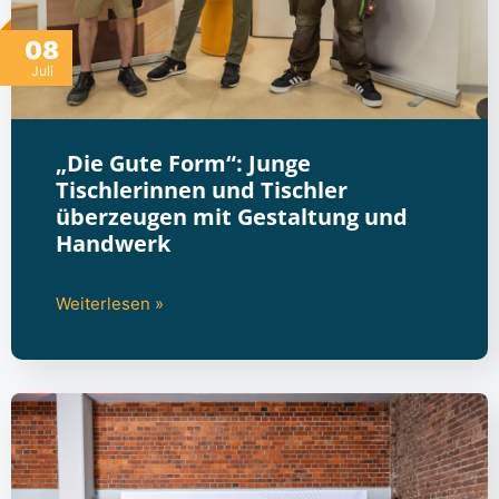
08
Juli
„Die Gute Form“: Junge
Tischlerinnen und Tischler
überzeugen mit Gestaltung und
Handwerk
Weiterlesen »