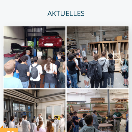
AKTUELLES