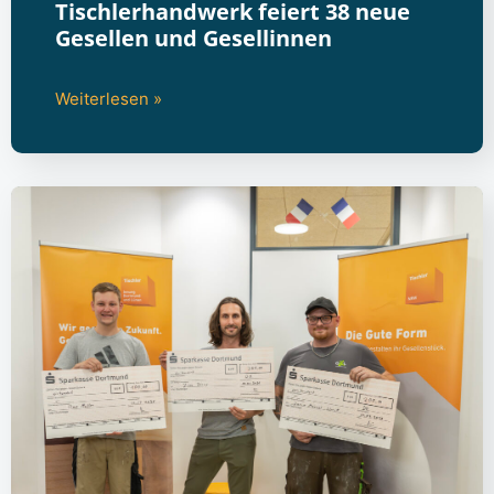
Tischlerhandwerk feiert 38 neue
Gesellen und Gesellinnen
Weiterlesen »