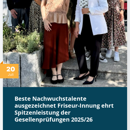
20
Juli
Beste Nachwuchstalente
ausgezeichnet Friseur-Innung ehrt
Spitzenleistung der
Gesellenprüfungen 2025/26