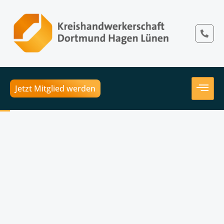
Jetzt Mitglied werden