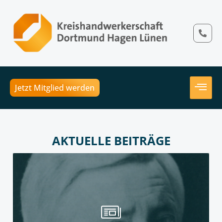
Jetzt Mitglied werden
AKTUELLE BEITRÄGE