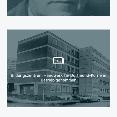
Mehr erfahren
Bildungszentrum Handwerk I in Dortmund-Körne in
Betrieb genommen