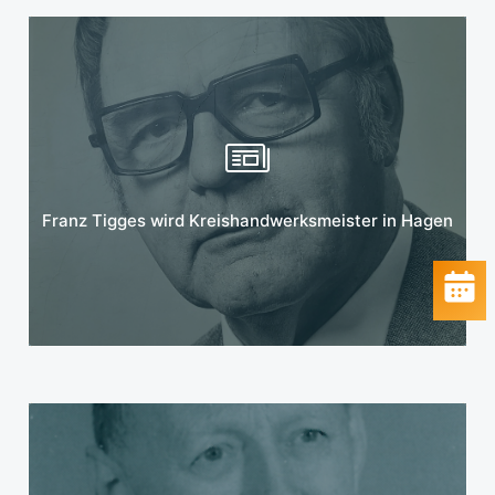
Mehr erfahren
Franz Tigges wird Kreishandwerksmeister in Hagen