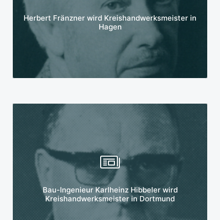
Mehr erfahren
Herbert Fränzner wird Kreishandwerksmeister in
Hagen
Mehr erfahren
Bau-Ingenieur Karlheinz Hibbeler wird
Kreishandwerksmeister in Dortmund