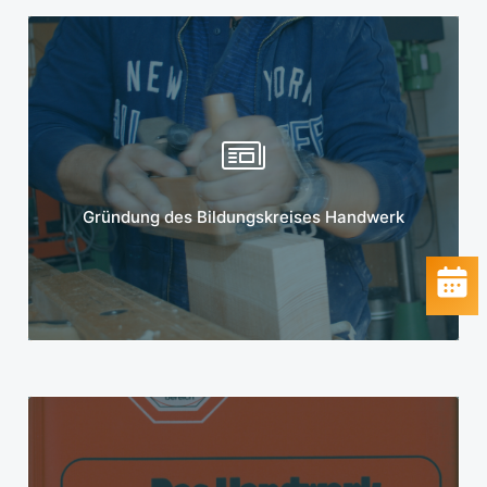
Mehr erfahren
Gründung des Bildungskreises Handwerk