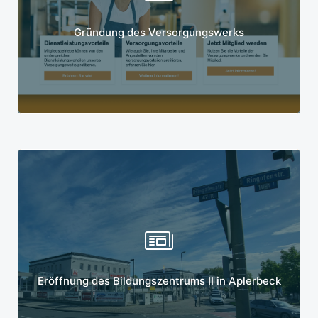
Mehr erfahren
Gründung des Versorgungswerks
Mehr erfahren
Eröffnung des Bildungszentrums II in Aplerbeck