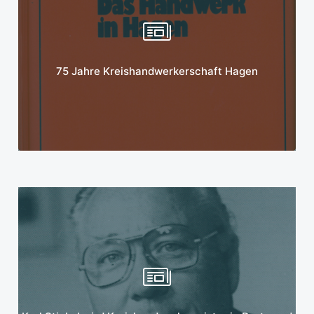
Mehr erfahren
75 Jahre Kreishandwerkerschaft Hagen
Mehr erfahren