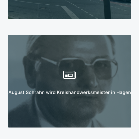
Mehr erfahren
August Schrahn wird Kreishandwerksmeister in Hagen