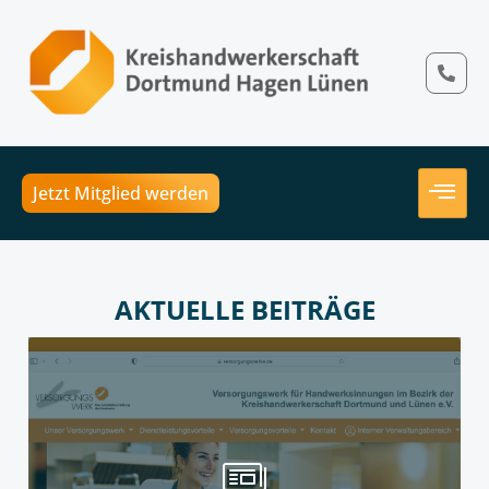
Jetzt Mitglied werden
AKTUELLE BEITRÄGE