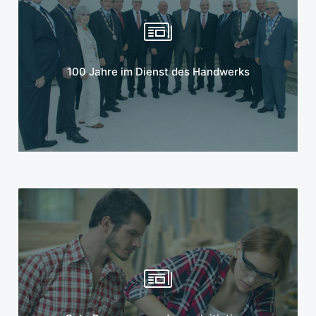
Mehr erfahren
100 Jahre im Dienst des Handwerks
Mehr erfahren