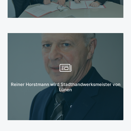
Mehr erfahren
Reiner Horstmann wird Stadthandwerksmeister von
Lünen