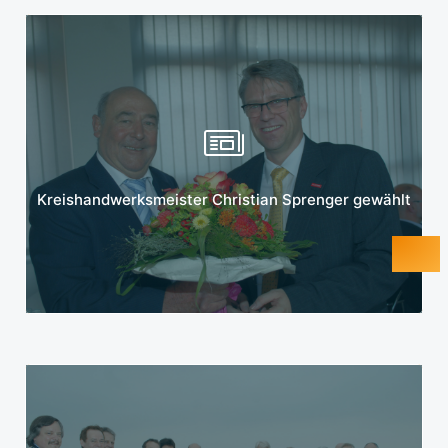
Mehr erfahren
Kreishandwerksmeister Christian Sprenger gewählt