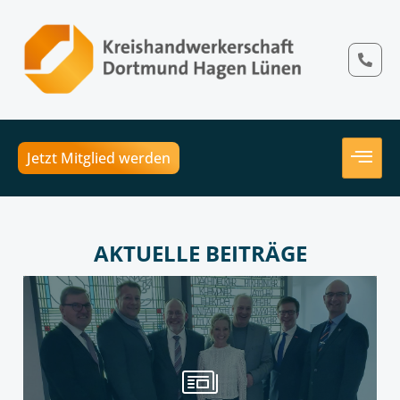
Jetzt Mitglied werden
AKTUELLE BEITRÄGE