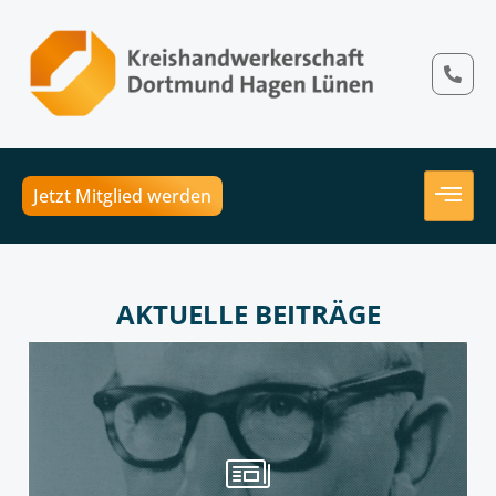
Jetzt Mitglied werden
AKTUELLE BEITRÄGE