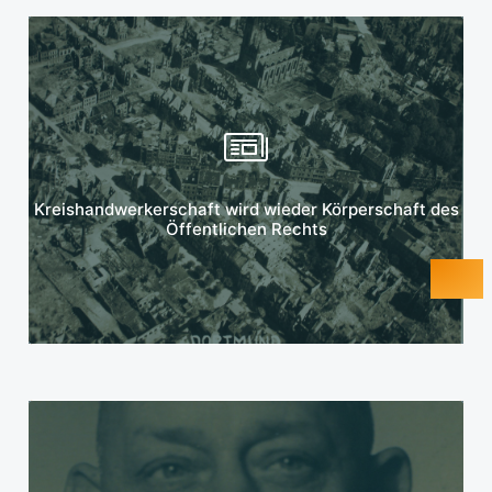
Mehr erfahren
Kreishandwerkerschaft wird wieder Körperschaft des
Öffentlichen Rechts