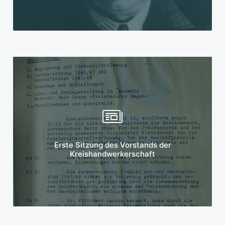
Mehr erfahren
Erste Sitzung des Vorstands der
Kreishandwerkerschaft