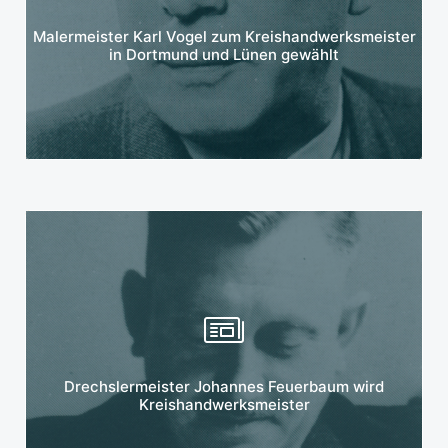
Mehr erfahren
Malermeister Karl Vogel zum Kreishandwerksmeister
in Dortmund und Lünen gewählt
Mehr erfahren
Drechslermeister Johannes Feuerbaum wird
Kreishandwerksmeister