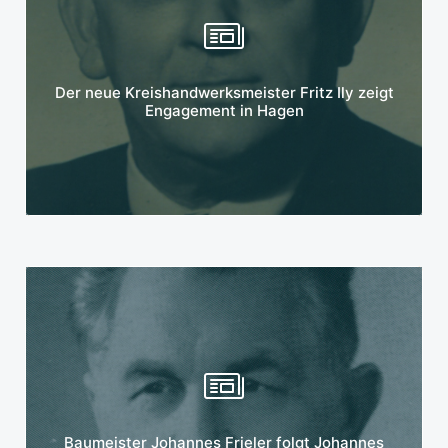
Mehr erfahren
Der neue Kreishandwerksmeister Fritz Ily zeigt
Engagement in Hagen
Mehr erfahren
Baumeister Johannes Frieler folgt Johannes