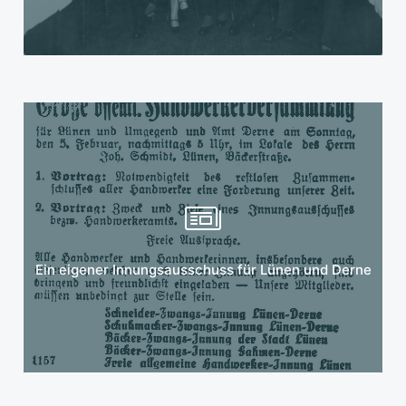
Mehr erfahren
Ein eigener Innungsausschuss für Lünen und Derne