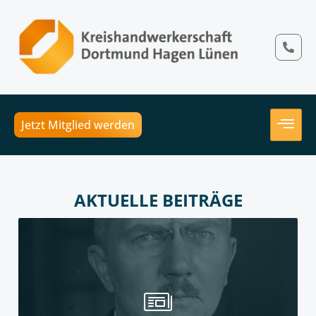
Jetzt Mitglied werden
AKTUELLE BEITRÄGE