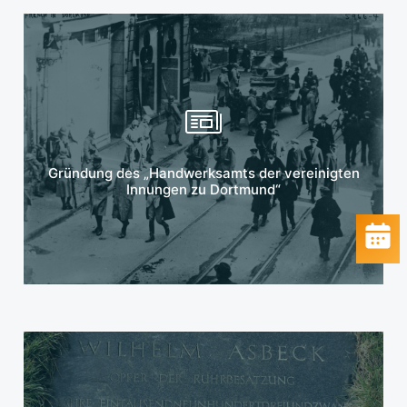
Mehr erfahren
Gründung des „Handwerksamts der vereinigten
Innungen zu Dortmund“