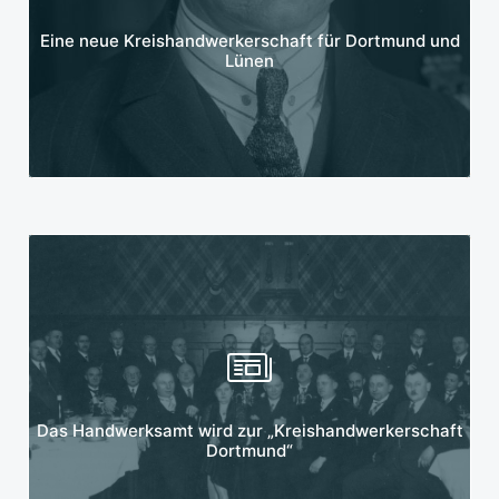
Mehr erfahren
Eine neue Kreishandwerkerschaft für Dortmund und
Lünen
Mehr erfahren
Das Handwerksamt wird zur „Kreishandwerkerschaft
Dortmund“