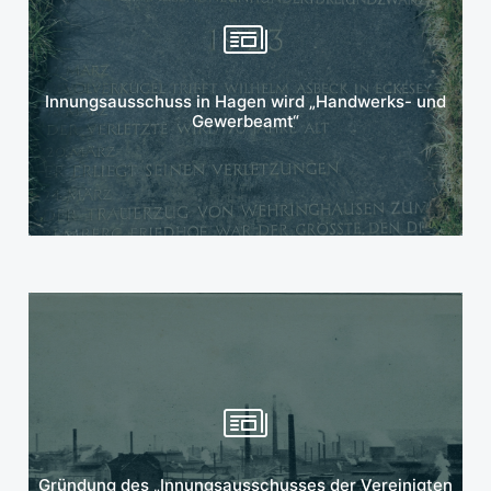
Mehr erfahren
Innungsausschuss in Hagen wird „Handwerks- und
Gewerbeamt“
Mehr erfahren
Gründung des „Innungsausschusses der Vereinigten