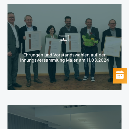
Mehr erfahren
Ehrungen und Vorstandswahlen auf der
Innungsversammlung Maler am 11.03.2024