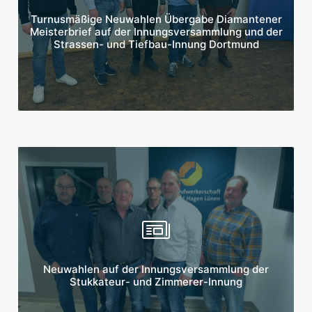
Mehr erfahren
Turnusmäßige Neuwahlen Übergabe Diamantener
Meisterbrief auf der Innungsversamm­lung und der
Strassen- und Tiefbau-Innung Dortmund
Mehr erfahren
Neuwahlen auf der Innungsversammlung der
Stukkateur- und Zimmerer-Innung