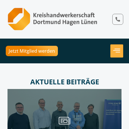
Jetzt Mitglied werden
AKTUELLE BEITRÄGE