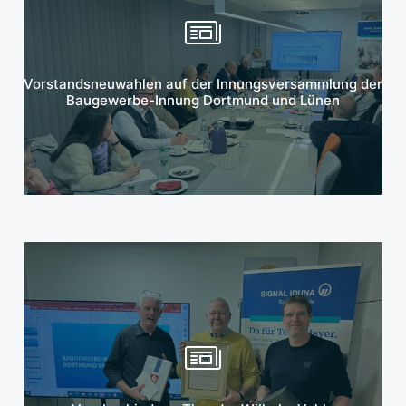
Mehr erfahren
Vorstandsneuwahlen auf der Innungsversammlung der
Baugewerbe-Innung Dortmund und Lünen
Mehr erfahren