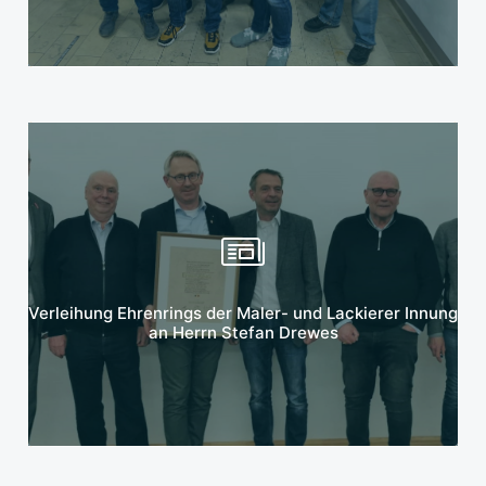
Mehr erfahren
Verleihung Ehrenrings der Maler- und Lackierer Innung
an Herrn Stefan Drewes